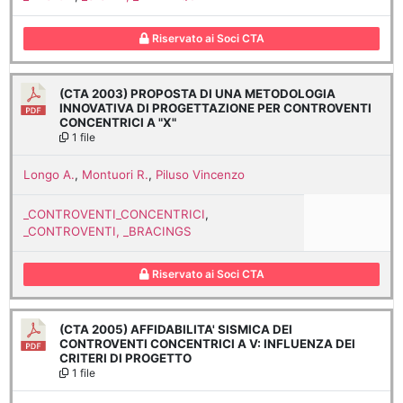
Riservato ai Soci CTA
(CTA 2003) PROPOSTA DI UNA METODOLOGIA
INNOVATIVA DI PROGETTAZIONE PER CONTROVENTI
CONCENTRICI A "X"
1 file
Longo A.
,
Montuori R.
,
Piluso Vincenzo
_CONTROVENTI_CONCENTRICI
,
_CONTROVENTI, _BRACINGS
Riservato ai Soci CTA
(CTA 2005) AFFIDABILITA' SISMICA DEI
CONTROVENTI CONCENTRICI A V: INFLUENZA DEI
CRITERI DI PROGETTO
1 file