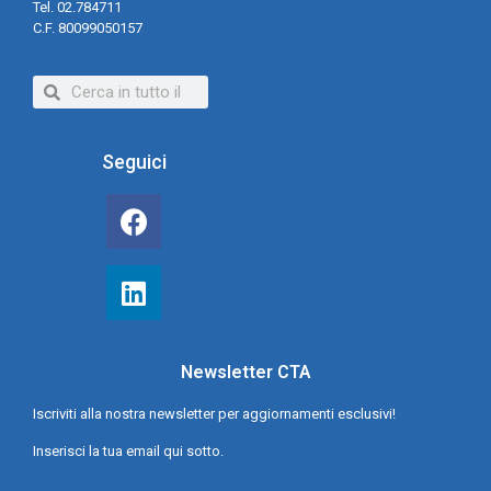
Tel. 02.784711
C.F. 80099050157
Seguici
Newsletter CTA
Iscriviti alla nostra newsletter per aggiornamenti esclusivi!
Inserisci la tua email qui sotto.