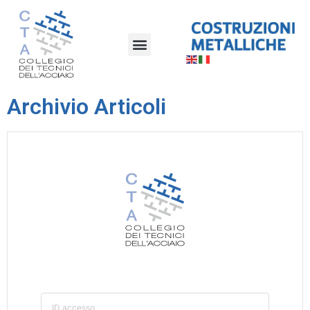
Archivio Articoli
ID accesso