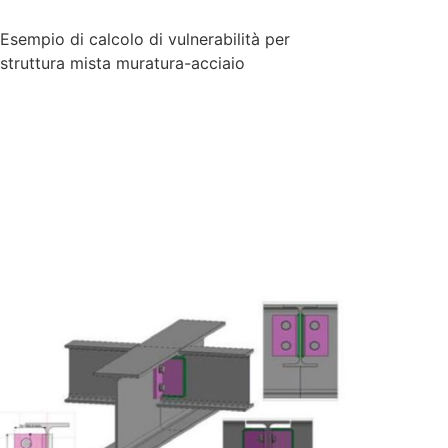
Esempio di calcolo di vulnerabilità per
struttura mista muratura-acciaio