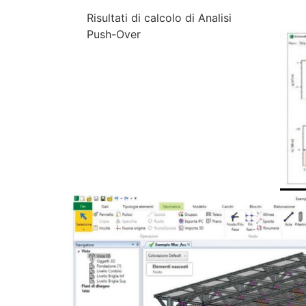
Risultati di calcolo di Analisi
Push-Over