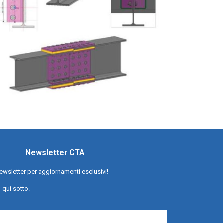
Newsletter CTA
a newsletter per aggiornamenti esclusivi!
l qui sotto.