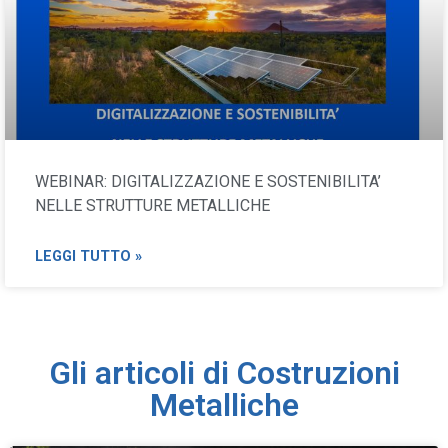
WEBINAR: DIGITALIZZAZIONE E SOSTENIBILITA’
NELLE STRUTTURE METALLICHE
LEGGI TUTTO »
Gli articoli di Costruzioni
Metalliche