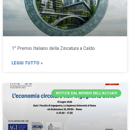
1° Premio Italiano della Zincatura a Caldo
LEGGI TUTTO »
NOTIZIE DAL MONDO DELL'ACCIAIO