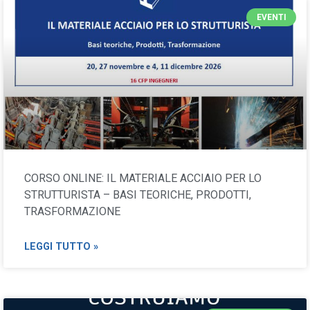
EVENTI
CORSO ONLINE: IL MATERIALE ACCIAIO PER LO
STRUTTURISTA – BASI TEORICHE, PRODOTTI,
TRASFORMAZIONE
LEGGI TUTTO »