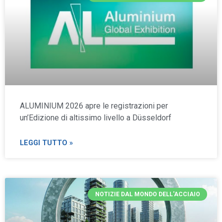
ALUMINIUM 2026 apre le registrazioni per
un’Edizione di altissimo livello a Düsseldorf
LEGGI TUTTO »
NOTIZIE DAL MONDO DELL'ACCIAIO