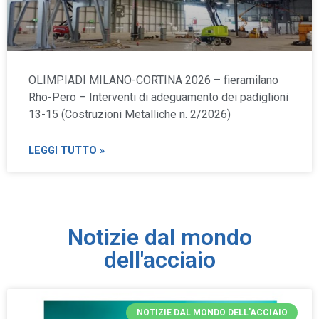
OLIMPIADI MILANO-CORTINA 2026 – fieramilano
Rho-Pero – Interventi di adeguamento dei padiglioni
13-15 (Costruzioni Metalliche n. 2/2026)
LEGGI TUTTO »
Notizie dal mondo
dell'acciaio
NOTIZIE DAL MONDO DELL'ACCIAIO