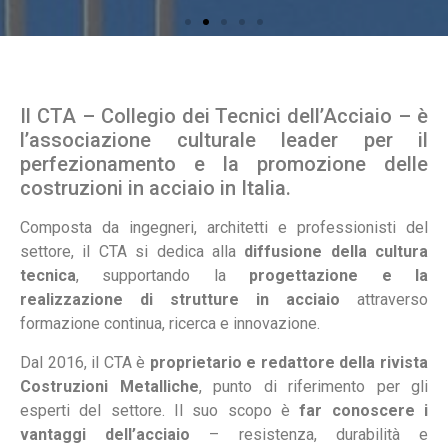
Il CTA – Collegio dei Tecnici dell’Acciaio – è
l’associazione culturale leader per il
perfezionamento e la promozione delle
costruzioni in acciaio in Italia.
Composta da ingegneri, architetti e professionisti del
settore, il CTA si dedica alla
diffusione della cultura
tecnica
, supportando la
progettazione e la
realizzazione di strutture in acciaio
attraverso
formazione continua, ricerca e innovazione.
Dal 2016, il CTA è
proprietario e redattore della rivista
Costruzioni Metalliche
, punto di riferimento per gli
esperti del settore. Il suo scopo è
far conoscere i
vantaggi dell’acciaio
– resistenza, durabilità e