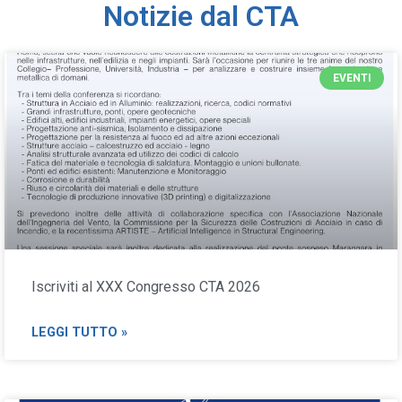
Notizie dal CTA
EVENTI
Iscriviti al XXX Congresso CTA 2026
LEGGI TUTTO »