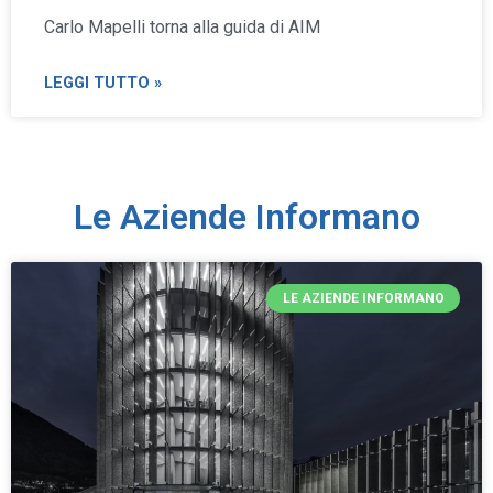
Carlo Mapelli torna alla guida di AIM
LEGGI TUTTO »
Le Aziende Informano
LE AZIENDE INFORMANO