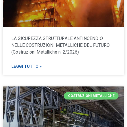
LA SICUREZZA STRUTTURALE ANTINCENDIO
NELLE COSTRUZIONI METALLICHE DEL FUTURO
(Costruzioni Metalliche n. 2/2026)
LEGGI TUTTO »
COSTRUZIONI METALLICHE