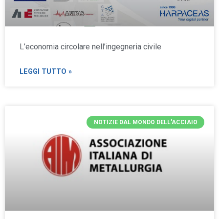
L’economia circolare nell’ingegneria civile
LEGGI TUTTO »
NOTIZIE DAL MONDO DELL'ACCIAIO