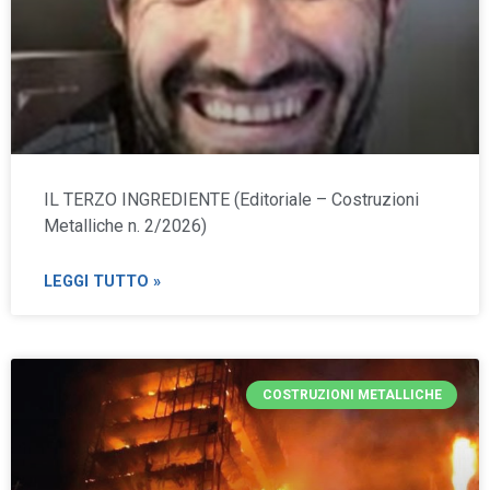
IL TERZO INGREDIENTE (Editoriale – Costruzioni
Metalliche n. 2/2026)
LEGGI TUTTO »
COSTRUZIONI METALLICHE