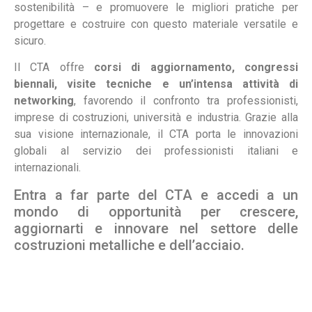
sostenibilità – e promuovere le migliori pratiche per
progettare e costruire con questo materiale versatile e
sicuro.
Il CTA offre
corsi di aggiornamento, congressi
biennali, visite tecniche e un’intensa attività di
networking
, favorendo il confronto tra professionisti,
imprese di costruzioni, università e industria. Grazie alla
sua visione internazionale, il CTA porta le innovazioni
globali al servizio dei professionisti italiani e
internazionali.
Entra a far parte del CTA e accedi a un
mondo di opportunità per crescere,
aggiornarti e innovare nel settore delle
costruzioni metalliche e dell’acciaio.