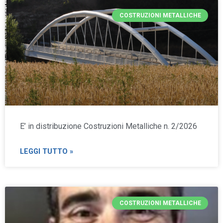
COSTRUZIONI METALLICHE
E’ in distribuzione Costruzioni Metalliche n. 2/2026
LEGGI TUTTO »
COSTRUZIONI METALLICHE