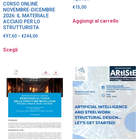
CORSO ONLINE
€
15,00
NOVEMBRE-DICEMBRE
2026: IL MATERIALE
Aggiungi al carrello
ACCIAIO PER LO
STRUTTURISTA
€
97,60
–
€
244,00
Scegli