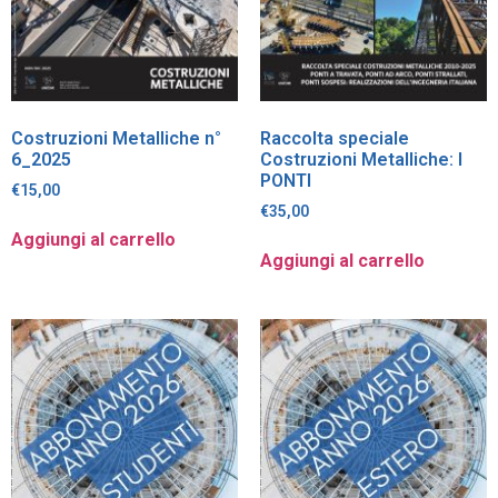
Costruzioni Metalliche n°
Raccolta speciale
6_2025
Costruzioni Metalliche: I
PONTI
€
15,00
€
35,00
Aggiungi al carrello
Aggiungi al carrello