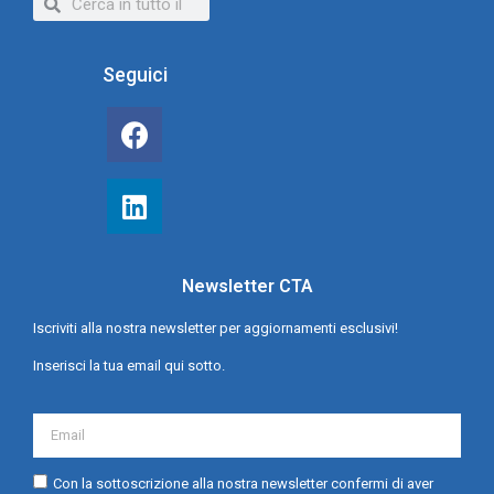
Seguici
Newsletter CTA
Iscriviti alla nostra newsletter per aggiornamenti esclusivi!
Inserisci la tua email qui sotto.
Con la sottoscrizione alla nostra newsletter confermi di aver