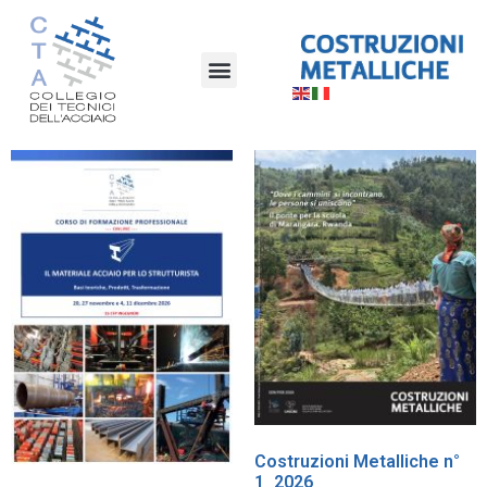
Costruzioni Metalliche n°
1_2026