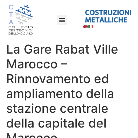
La Gare Rabat Ville
Marocco –
Rinnovamento ed
ampliamento della
stazione centrale
della capitale del
Marocco