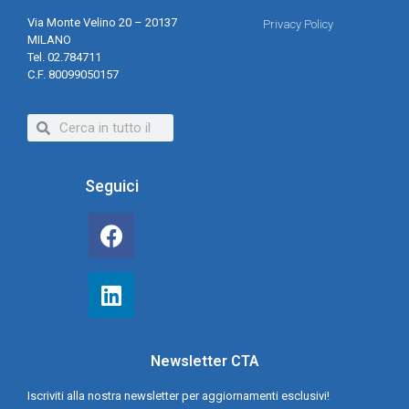
Via Monte Velino 20 – 20137
Privacy Policy
MILANO
Tel. 02.784711
C.F. 80099050157
Seguici
Newsletter CTA
Iscriviti alla nostra newsletter per aggiornamenti esclusivi!