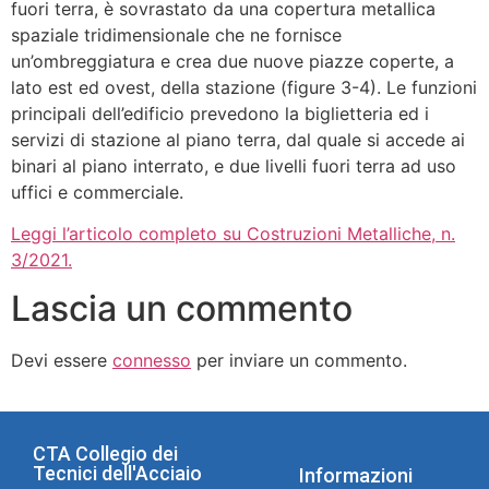
fuori terra, è sovrastato da una copertura metallica
spaziale tridimensionale che ne fornisce
un’ombreggiatura e crea due nuove piazze coperte, a
lato est ed ovest, della stazione (figure 3-4). Le funzioni
principali dell’edificio prevedono la biglietteria ed i
servizi di stazione al piano terra, dal quale si accede ai
binari al piano interrato, e due livelli fuori terra ad uso
uffici e commerciale.
Leggi l’articolo completo su Costruzioni Metalliche, n.
3/2021.
Lascia un commento
Devi essere
connesso
per inviare un commento.
CTA Collegio dei
Tecnici dell'Acciaio
Informazioni