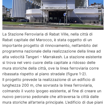
La Stazione Ferroviaria di Rabat Ville, nella città di
Rabat capitale del Marocco, è stata oggetto di un
importante progetto di rinnovamento, nell’ambito del
programma nazionale della realizzazione della linea ad
alta velocità Tangeri – Marrakesh. La stazione esistente
si trova nel vero cuore della capitale a ridosso delle
mura storiche della città, ove la linea ferroviaria corre
ribassata rispetto al piano stradale (figure 1-2).
Il progetto prevede la realizzazione di un edificio di
lunghezza 200 m, che sovrasta la linea ferroviaria,
colmando il vuoto ipogeo esistente, al fine di creare un
nuovo percorso pedonale che attraversa la città dalle
mura storiche all’arteria principale. L’edificio di due piani