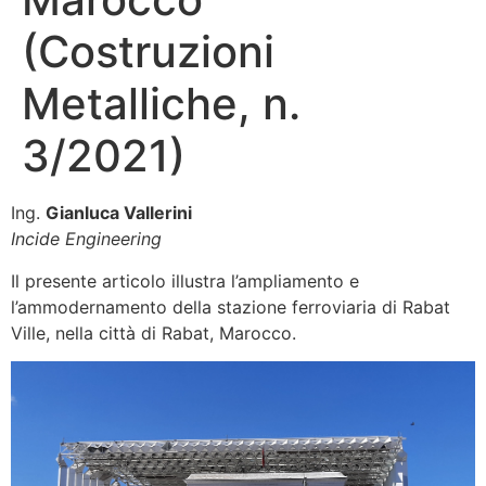
(Costruzioni
Metalliche, n.
3/2021)
Ing.
Gianluca Vallerini
Incide Engineering
Il presente articolo illustra l’ampliamento e
l’ammodernamento della stazione ferroviaria di Rabat
Ville, nella città di Rabat, Marocco.