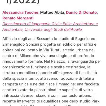
Alessandra Tosone
, Matteo Abita,
Danilo Di Donato
,
Renato Morganti
Dipartimento di Ingegneria Civile Edile-Architettura e
Ambientale, Università degli Studi dell’Aquila
All’inizio degli anni Sessanta lo studio di Eugenio ed
Ermenegildo Soncini progetta un edificio per uffici e
abitazioni collocato in Via Turati, arteria urbana del
centro di Milano che vive una stagione di profondo
rinnovamento formale. Nel Palazzo, all’avanguardia per
organizzazione funzionale e scelte costruttive, la
struttura metallica risponde all’esigenza di flessibilità
dello spazio interno, attraverso l’adozione di telai a
campata unica e ne definisce l’immagine: una facciata
caratterizzata da pilastri binati e superfici di vetro
rintraccia diverse relazioni con il contesto urbano. Il
recente intervento di riqualificazione dello studio Park