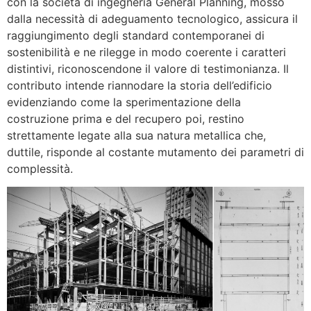
con la società di ingegneria General Planning, mosso
dalla necessità di adeguamento tecnologico, assicura il
raggiungimento degli standard contemporanei di
sostenibilità e ne rilegge in modo coerente i caratteri
distintivi, riconoscendone il valore di testimonianza. Il
contributo intende riannodare la storia dell’edificio
evidenziando come la sperimentazione della
costruzione prima e del recupero poi, restino
strettamente legate alla sua natura metallica che,
duttile, risponde al costante mutamento dei parametri di
complessità.