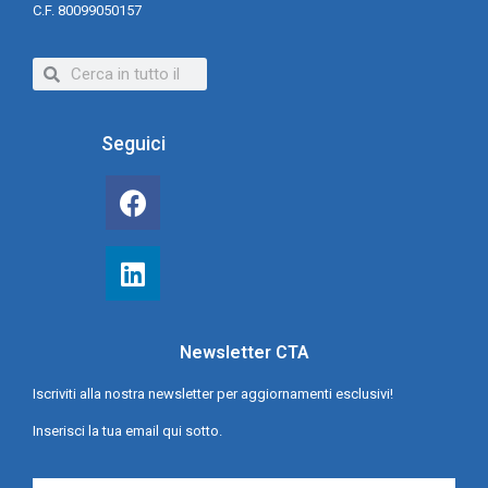
C.F. 80099050157
Seguici
Newsletter CTA
Iscriviti alla nostra newsletter per aggiornamenti esclusivi!
Inserisci la tua email qui sotto.