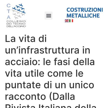
La vita di
un’infrastruttura in
acciaio: le fasi della
vita utile come le
puntate di un unico
racconto (Dalla
Rivista Italiana della