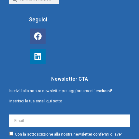
Seguici
Newsletter CTA
Iscriviti alla nostra newsletter per aggiornamenti esclusivi!
Inserisci la tua email qui sotto.
Con la sottoscrizione alla nostra newsletter confermi di aver