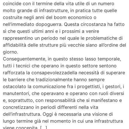
coincide con il termine della vita utile di un numero
molto grande di infrastrutture, in pratica tutte quelle
costruite negli anni del boom economico o
nell’immediato dopoguerra. Questa circostanza ha fatto
sì che questi ultimi anni e i prossimi a venire
rappresentino un periodo nel quale le problematiche di
affidabilità delle strutture più vecchie siano all’ordine del
giorno.
Conseguentemente, in questo stesso lasso temporale,
tutti i tecnici che operano in questo settore sentono
rafforzata la consapevolezzadella necessità di superare
le barriere che tradizionalmente hanno sempre
ostacolato la comunicazione fra i progettisti, i gestori, i
manutentori, che operavano e operano con ruoli diversi
e, soprattutto, con responsabilità che si manifestano e
concretizzano in periodi differenti nella vita
dell’infrastruttura. Oggi è necessaria una visione di
lungo termine già nel momento in cui una infrastruttura
viene concepita. […]