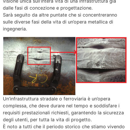
visione unica sull’intera vita di una infrastruttura già
dalle fasi di concezione e progettazione.
Sarà seguito da altre puntate che si concentreranno
sulle diverse fasi della vita di un’opera metallica di
ingegneria.
Un’infrastruttura stradale o ferroviaria è un’opera
complessa, che deve durare nel tempo e soddisfare i
requisiti prestazionali richiesti, garantendo la sicurezza
degli utenti, per tutta la vita di progetto.
È noto a tutti che il periodo storico che stiamo vivendo