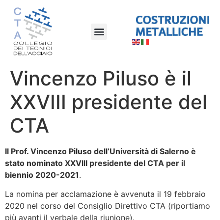
Vincenzo Piluso è il
XXVIII presidente del
CTA
Il Prof. Vincenzo Piluso dell’Università di Salerno è
stato nominato XXVIII presidente del CTA per il
biennio 2020-2021
.
La nomina per acclamazione è avvenuta il 19 febbraio
2020 nel corso del Consiglio Direttivo CTA (riportiamo
più avanti il verbale della riunione).