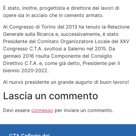
È stato, inoltre, progettista e direttore dei lavori di
opere sia in acciaio che in cemento armato.
Al Congresso di Torino del 2013 ha tenuto la Relazione
Generale sulla Ricerca e, successivamente, è stato
Presidente del Comitato Organizzatore Locale del XXV
Congresso C.T.A. svoltosi a Salerno nel 2015. Da
gennaio 2016 risulta Componente del Consiglio
Direttivo C.T.A. e, come già detto, Presidente per il
biennio 2020-2022.
Al nuovo presidente un grande augurio di buon lavoro!
Lascia un commento
Devi essere
connesso
per inviare un commento.
CTA Collegio dei