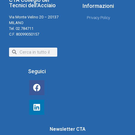
Tecnici dell'Acciaio
Informazioni
Via Monte Velino 20 – 20137
Privacy Policy
MILANO
Tel. 02.784711
C.F. 80099050157
Seguici
Newsletter CTA