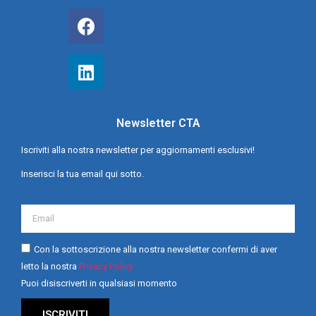
Newsletter CTA
Iscriviti alla nostra newsletter per aggiornamenti esclusivi!
Inserisci la tua email qui sotto.
Con la sottoscrizione alla nostra newsletter confermi di aver
letto la nostra
Privacy Policy
Puoi disiscriverti in qualsiasi momento
ISCRIVITI