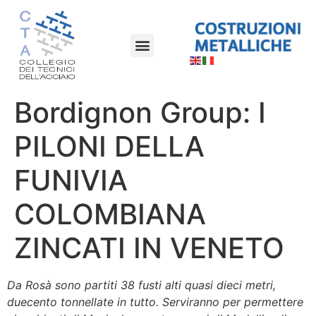
Bordignon Group: I
PILONI DELLA
FUNIVIA
COLOMBIANA
ZINCATI IN VENETO
Da Rosà sono partiti 38 fusti alti quasi dieci metri,
duecento tonnellate in tutto. Serviranno per permettere