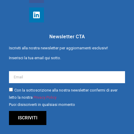
Newsletter CTA
Iscriviti alla nostra newsletter per aggiornamenti esclusivi!
Inserisci la tua email qui sotto.
Con la sottoscrizione alla nostra newsletter confermi di aver
letto la nostra
Privacy Policy
Puoi disiscriverti in qualsiasi momento
ISCRIVITI