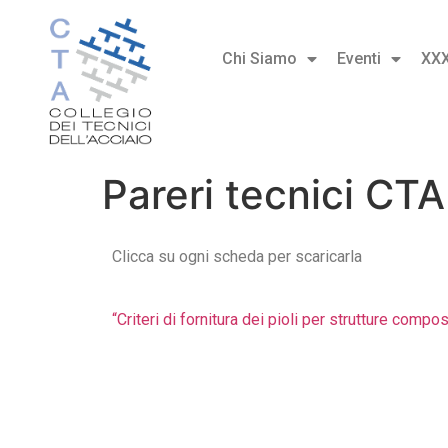
Chi Siamo
Eventi
XX
Pareri tecnici CTA
Clicca su ogni scheda per scaricarla
“Criteri di fornitura dei pioli per strutture com