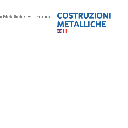
i Metalliche
Forum