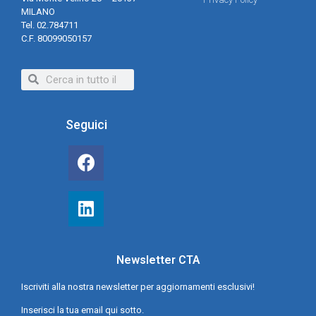
MILANO
Tel. 02.784711
C.F. 80099050157
Seguici
Newsletter CTA
Iscriviti alla nostra newsletter per aggiornamenti esclusivi!
Inserisci la tua email qui sotto.