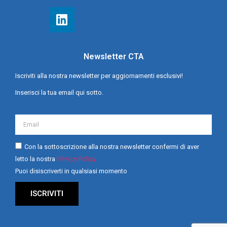
Newsletter CTA
Iscriviti alla nostra newsletter per aggiornamenti esclusivi!
Inserisci la tua email qui sotto.
Con la sottoscrizione alla nostra newsletter confermi di aver
letto la nostra
Privacy Policy
Puoi disiscriverti in qualsiasi momento
ISCRIVITI