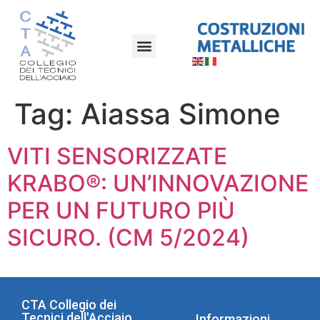
Tag:
Aiassa Simone
VITI SENSORIZZATE
KRABO®: UN’INNOVAZIONE
PER UN FUTURO PIÙ
SICURO. (CM 5/2024)
CTA Collegio dei
Tecnici dell'Acciaio
Informazioni