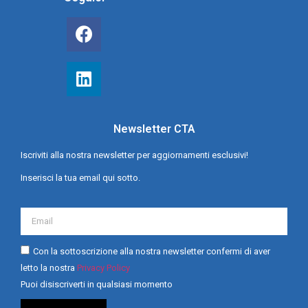
Newsletter CTA
Iscriviti alla nostra newsletter per aggiornamenti esclusivi!
Inserisci la tua email qui sotto.
Con la sottoscrizione alla nostra newsletter confermi di aver
letto la nostra
Privacy Policy
Puoi disiscriverti in qualsiasi momento