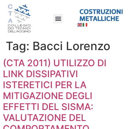
Tag:
Bacci Lorenzo
(CTA 2011) UTILIZZO DI
LINK DISSIPATIVI
ISTERETICI PER LA
MITIGAZIONE DEGLI
EFFETTI DEL SISMA:
VALUTAZIONE DEL
COMPORTAMENTO