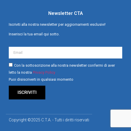
Newsletter CTA
Iscriviti alla nostra newsletter per aggiornamenti esclusivi!
Inserisci la tua email qui sotto.
Con la sottoscrizione alla nostra newsletter confermi di aver
letto la nostra
Privacy Policy
Puoi disiscriverti in qualsiasi momento
ISCRIVITI
Copyright ©2025 C.T.A. - Tutti i diritti riservati