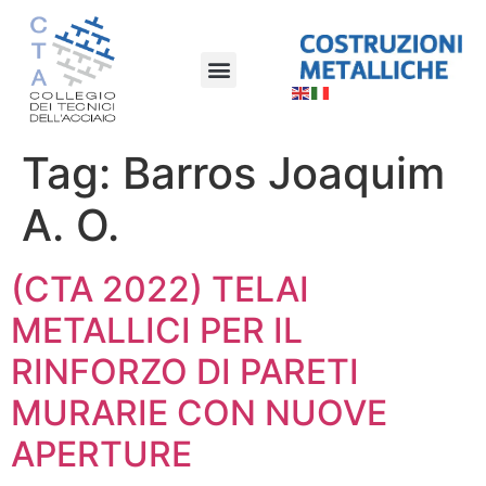
Tag:
Barros Joaquim
A. O.
(CTA 2022) TELAI
METALLICI PER IL
RINFORZO DI PARETI
MURARIE CON NUOVE
APERTURE