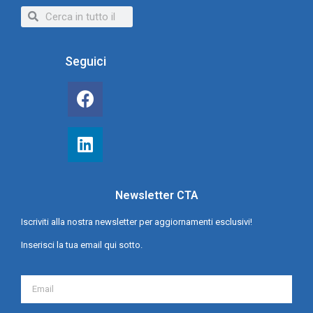
Seguici
Newsletter CTA
Iscriviti alla nostra newsletter per aggiornamenti esclusivi!
Inserisci la tua email qui sotto.