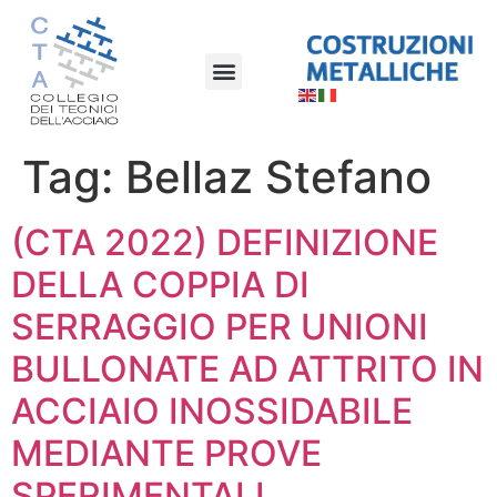
Tag:
Bellaz Stefano
(CTA 2022) DEFINIZIONE
DELLA COPPIA DI
SERRAGGIO PER UNIONI
BULLONATE AD ATTRITO IN
ACCIAIO INOSSIDABILE
MEDIANTE PROVE
SPERIMENTALI