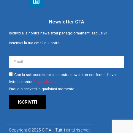
Newsletter CTA
Iscriviti alla nostra newsletter per aggiornamenti esclusivi!
Inserisci la tua email qui sotto.
Con la sottoscrizione alla nostra newsletter confermi di aver
letto la nostra
Privacy Policy
Puoi disiscriverti in qualsiasi momento
ISCRIVITI
Copyright ©2025 C.T.A. - Tutti i diritti riservati