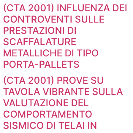
(CTA 2001) INFLUENZA DEI
CONTROVENTI SULLE
PRESTAZIONI DI
SCAFFALATURE
METALLICHE DI TIPO
PORTA-PALLETS
(CTA 2001) PROVE SU
TAVOLA VIBRANTE SULLA
VALUTAZIONE DEL
COMPORTAMENTO
SISMICO DI TELAI IN