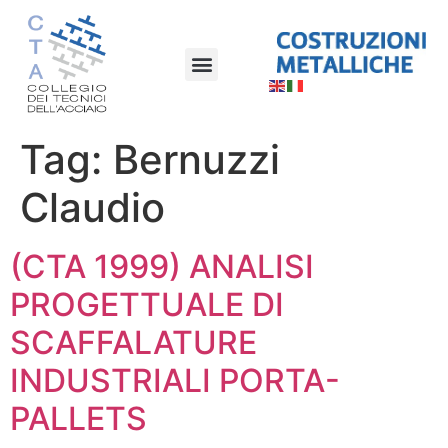
Tag:
Bernuzzi
Claudio
(CTA 1999) ANALISI
PROGETTUALE DI
SCAFFALATURE
INDUSTRIALI PORTA-
PALLETS