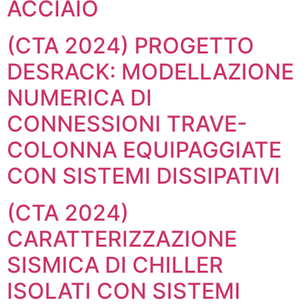
ACCIAIO
(CTA 2024) PROGETTO
DESRACK: MODELLAZIONE
NUMERICA DI
CONNESSIONI TRAVE-
COLONNA EQUIPAGGIATE
CON SISTEMI DISSIPATIVI
(CTA 2024)
CARATTERIZZAZIONE
SISMICA DI CHILLER
ISOLATI CON SISTEMI