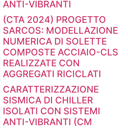
ANTI-VIBRANTI
(CTA 2024) PROGETTO
SARCOS: MODELLAZIONE
NUMERICA DI SOLETTE
COMPOSTE ACCIAIO-CLS
REALIZZATE CON
AGGREGATI RICICLATI
CARATTERIZZAZIONE
SISMICA DI CHILLER
ISOLATI CON SISTEMI
ANTI-VIBRANTI (CM