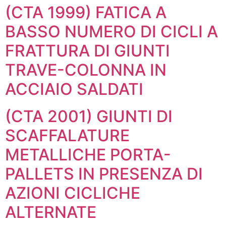
(CTA 1999) FATICA A
BASSO NUMERO DI CICLI A
FRATTURA DI GIUNTI
TRAVE-COLONNA IN
ACCIAIO SALDATI
(CTA 2001) GIUNTI DI
SCAFFALATURE
METALLICHE PORTA-
PALLETS IN PRESENZA DI
AZIONI CICLICHE
ALTERNATE