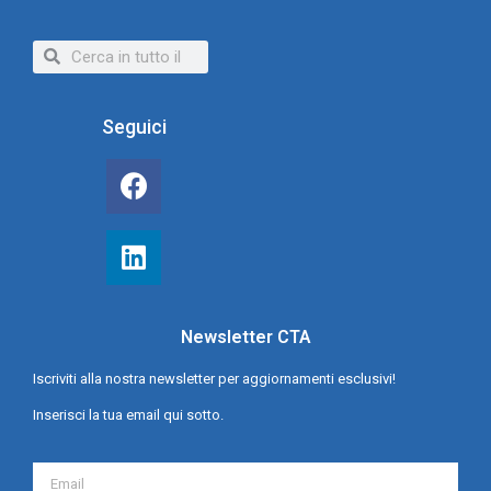
Seguici
Newsletter CTA
Iscriviti alla nostra newsletter per aggiornamenti esclusivi!
Inserisci la tua email qui sotto.