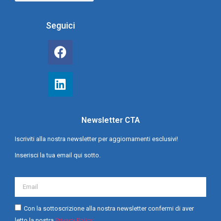
Seguici
Newsletter CTA
Iscriviti alla nostra newsletter per aggiornamenti esclusivi!
Inserisci la tua email qui sotto.
Con la sottoscrizione alla nostra newsletter confermi di aver
letto la nostra
Privacy Policy