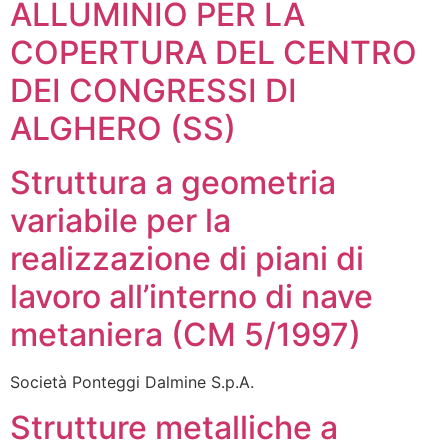
ALLUMINIO PER LA
COPERTURA DEL CENTRO
DEI CONGRESSI DI
ALGHERO (SS)
Struttura a geometria
variabile per la
realizzazione di piani di
lavoro all’interno di nave
metaniera (CM 5/1997)
Società Ponteggi Dalmine S.p.A.
Strutture metalliche a