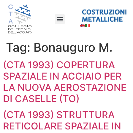
Tag:
Bonauguro M.
(CTA 1993) COPERTURA
SPAZIALE IN ACCIAIO PER
LA NUOVA AEROSTAZIONE
DI CASELLE (TO)
(CTA 1993) STRUTTURA
RETICOLARE SPAZIALE IN