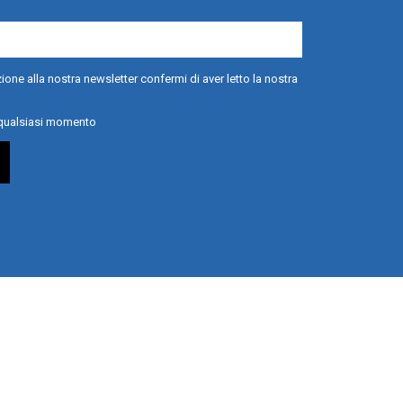
ione alla nostra newsletter confermi di aver letto la nostra
n qualsiasi momento