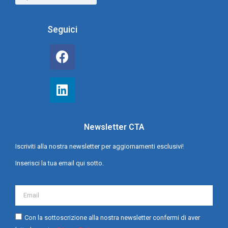
Seguici
Newsletter CTA
Iscriviti alla nostra newsletter per aggiornamenti esclusivi!
Inserisci la tua email qui sotto.
Con la sottoscrizione alla nostra newsletter confermi di aver