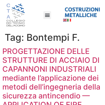
Tag:
Bontempi F.
PROGETTAZIONE DELLE
STRUTTURE DI ACCIAIO DI
CAPANNONI INDUSTRIALI
mediante l’applicazione dei
metodi dell’ingegneria della
sicurezza antincendio —
APPLICATION OF FIRE