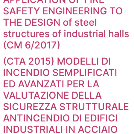
SAFETY ENGINEERING TO
THE DESIGN of steel
structures of industrial halls
(CM 6/2017)
(CTA 2015) MODELLI DI
INCENDIO SEMPLIFICATI
ED AVANZATI PER LA
VALUTAZIONE DELLA
SICUREZZA STRUTTURALE
ANTINCENDIO DI EDIFICI
INDUSTRIALI IN ACCIAIO