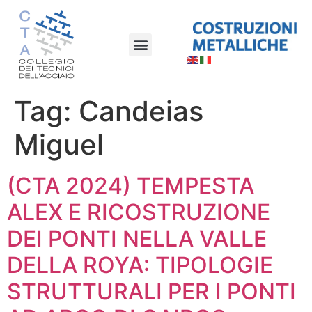
Tag:
Candeias
Miguel
(CTA 2024) TEMPESTA
ALEX E RICOSTRUZIONE
DEI PONTI NELLA VALLE
DELLA ROYA: TIPOLOGIE
STRUTTURALI PER I PONTI