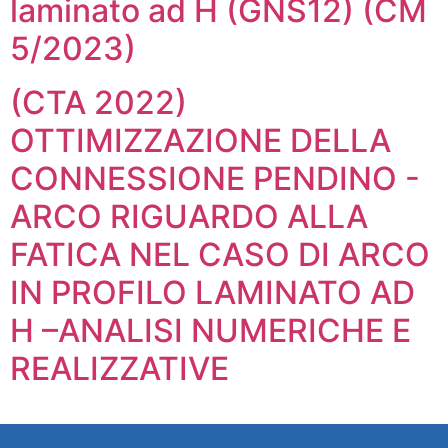
laminato ad H (GNS12) (CM
5/2023)
(CTA 2022)
OTTIMIZZAZIONE DELLA
CONNESSIONE PENDINO -
ARCO RIGUARDO ALLA
FATICA NEL CASO DI ARCO
IN PROFILO LAMINATO AD
H –ANALISI NUMERICHE E
REALIZZATIVE