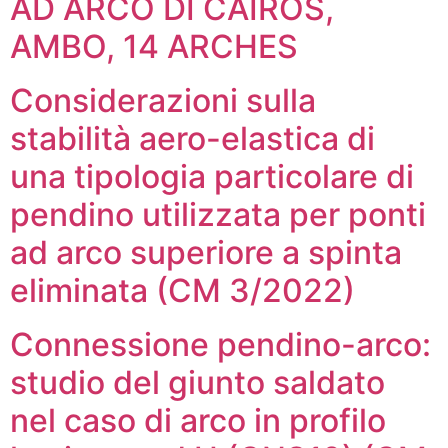
AD ARCO DI CAIROS,
AMBO, 14 ARCHES
Considerazioni sulla
stabilità aero-elastica di
una tipologia particolare di
pendino utilizzata per ponti
ad arco superiore a spinta
eliminata (CM 3/2022)
Connessione pendino-arco:
studio del giunto saldato
nel caso di arco in profilo