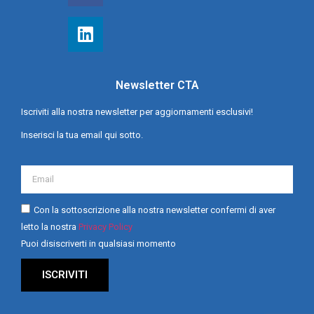
Newsletter CTA
Iscriviti alla nostra newsletter per aggiornamenti esclusivi!
Inserisci la tua email qui sotto.
Con la sottoscrizione alla nostra newsletter confermi di aver
letto la nostra
Privacy Policy
Puoi disiscriverti in qualsiasi momento
ISCRIVITI