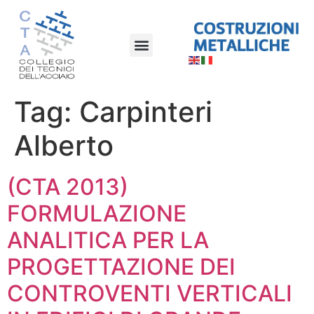
Tag:
Carpinteri
Alberto
(CTA 2013)
FORMULAZIONE
ANALITICA PER LA
PROGETTAZIONE DEI
CONTROVENTI VERTICALI