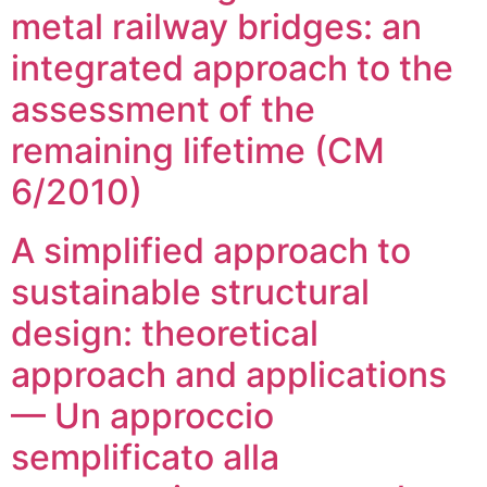
metal railway bridges: an
integrated approach to the
assessment of the
remaining lifetime (CM
6/2010)
A simplified approach to
sustainable structural
design: theoretical
approach and applications
— Un approccio
semplificato alla