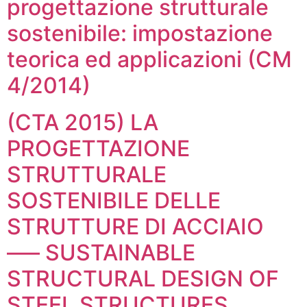
progettazione strutturale
sostenibile: impostazione
teorica ed applicazioni (CM
4/2014)
(CTA 2015) LA
PROGETTAZIONE
STRUTTURALE
SOSTENIBILE DELLE
STRUTTURE DI ACCIAIO
—– SUSTAINABLE
STRUCTURAL DESIGN OF
STEEL STRUCTURES