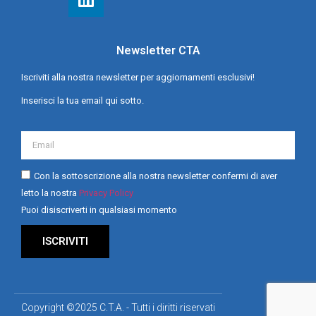
Newsletter CTA
Iscriviti alla nostra newsletter per aggiornamenti esclusivi!
Inserisci la tua email qui sotto.
Con la sottoscrizione alla nostra newsletter confermi di aver
letto la nostra
Privacy Policy
Puoi disiscriverti in qualsiasi momento
ISCRIVITI
Copyright ©2025 C.T.A. - Tutti i diritti riservati