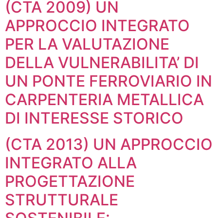
(CTA 2009) UN
APPROCCIO INTEGRATO
PER LA VALUTAZIONE
DELLA VULNERABILITA’ DI
UN PONTE FERROVIARIO IN
CARPENTERIA METALLICA
DI INTERESSE STORICO
(CTA 2013) UN APPROCCIO
INTEGRATO ALLA
PROGETTAZIONE
STRUTTURALE