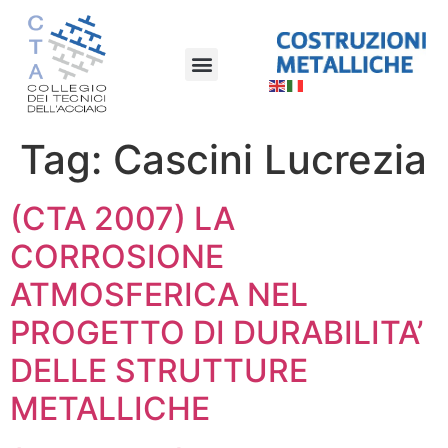
Tag:
Cascini Lucrezia
(CTA 2007) LA
CORROSIONE
ATMOSFERICA NEL
PROGETTO DI DURABILITA’
DELLE STRUTTURE
METALLICHE