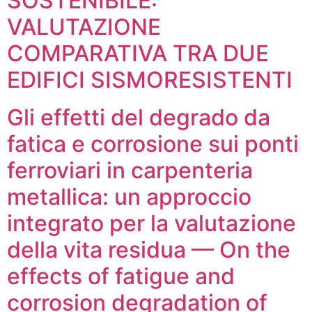
SOSTENIBILE:
VALUTAZIONE
COMPARATIVA TRA DUE
EDIFICI SISMORESISTENTI
Gli effetti del degrado da
fatica e corrosione sui ponti
ferroviari in carpenteria
metallica: un approccio
integrato per la valutazione
della vita residua — On the
effects of fatigue and
corrosion degradation of