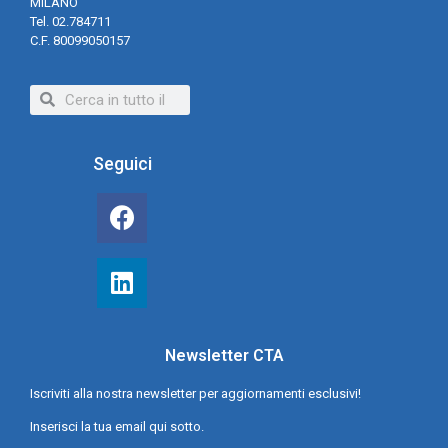
MILANO
Tel. 02.784711
C.F. 80099050157
Seguici
Newsletter CTA
Iscriviti alla nostra newsletter per aggiornamenti esclusivi!
Inserisci la tua email qui sotto.