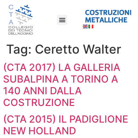
Tag:
Ceretto Walter
(CTA 2017) LA GALLERIA
SUBALPINA A TORINO A
140 ANNI DALLA
COSTRUZIONE
(CTA 2015) IL PADIGLIONE
NEW HOLLAND