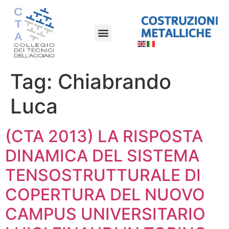
Tag:
Chiabrando
Luca
(CTA 2013) LA RISPOSTA
DINAMICA DEL SISTEMA
TENSOSTRUTTURALE DI
COPERTURA DEL NUOVO
CAMPUS UNIVERSITARIO