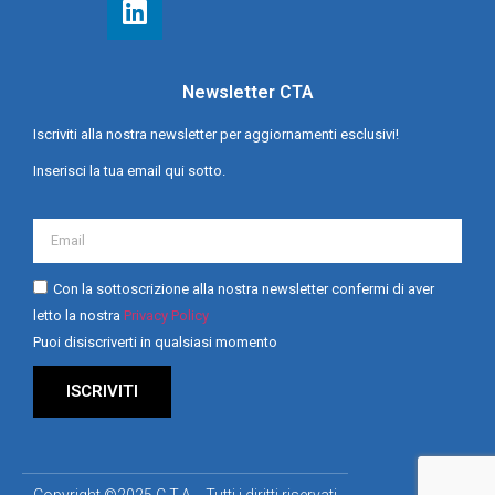
Newsletter CTA
Iscriviti alla nostra newsletter per aggiornamenti esclusivi!
Inserisci la tua email qui sotto.
Con la sottoscrizione alla nostra newsletter confermi di aver
letto la nostra
Privacy Policy
Puoi disiscriverti in qualsiasi momento
ISCRIVITI