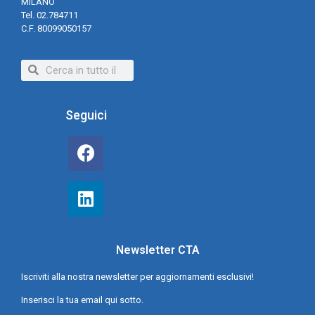
MILANO
Tel. 02.784711
C.F. 80099050157
Seguici
Newsletter CTA
Iscriviti alla nostra newsletter per aggiornamenti esclusivi!
Inserisci la tua email qui sotto.