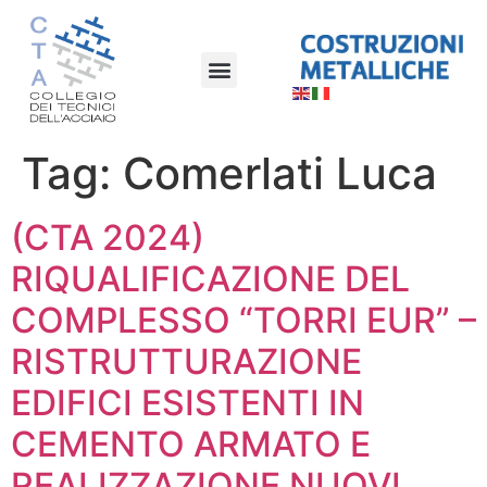
Tag:
Comerlati Luca
(CTA 2024)
RIQUALIFICAZIONE DEL
COMPLESSO “TORRI EUR” –
RISTRUTTURAZIONE
EDIFICI ESISTENTI IN
CEMENTO ARMATO E
REALIZZAZIONE NUOVI