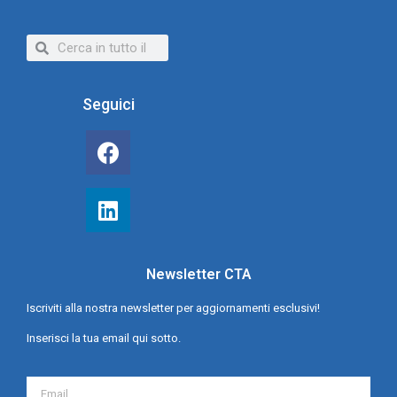
Seguici
Newsletter CTA
Iscriviti alla nostra newsletter per aggiornamenti esclusivi!
Inserisci la tua email qui sotto.