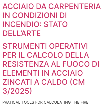
ACCIAIO DA CARPENTERIA
IN CONDIZIONI DI
INCENDIO: STATO
DELL’ARTE
STRUMENTI OPERATIVI
PER IL CALCOLO DELLA
RESISTENZA AL FUOCO DI
ELEMENTI IN ACCIAIO
ZINCATI A CALDO (CM
3/2025)
PRATICAL TOOLS FOR CALCULATING THE FIRE