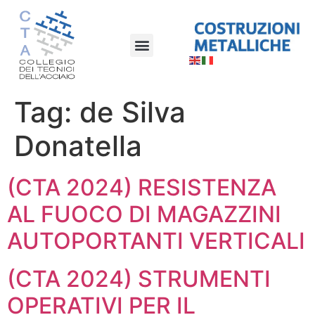
Tag:
de Silva
Donatella
(CTA 2024) RESISTENZA
AL FUOCO DI MAGAZZINI
AUTOPORTANTI VERTICALI
(CTA 2024) STRUMENTI
OPERATIVI PER IL