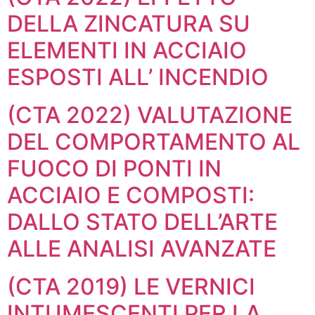
DELLA ZINCATURA SU
ELEMENTI IN ACCIAIO
ESPOSTI ALL’ INCENDIO
(CTA 2022) VALUTAZIONE
DEL COMPORTAMENTO AL
FUOCO DI PONTI IN
ACCIAIO E COMPOSTI:
DALLO STATO DELL’ARTE
ALLE ANALISI AVANZATE
(CTA 2019) LE VERNICI
INTUMESCENTI PER LA