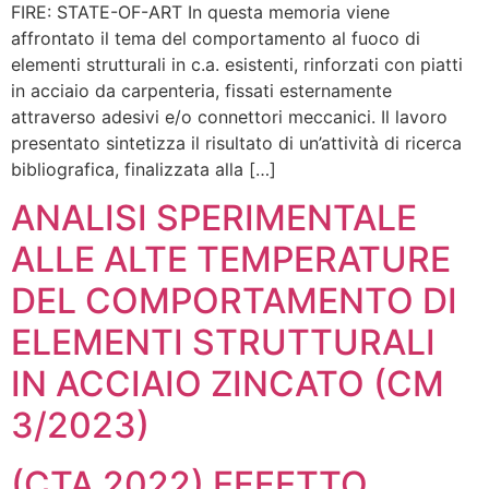
FIRE: STATE-OF-ART In questa memoria viene
affrontato il tema del comportamento al fuoco di
elementi strutturali in c.a. esistenti, rinforzati con piatti
in acciaio da carpenteria, fissati esternamente
attraverso adesivi e/o connettori meccanici. Il lavoro
presentato sintetizza il risultato di un’attività di ricerca
bibliografica, finalizzata alla […]
ANALISI SPERIMENTALE
ALLE ALTE TEMPERATURE
DEL COMPORTAMENTO DI
ELEMENTI STRUTTURALI
IN ACCIAIO ZINCATO (CM
3/2023)
(CTA 2022) EFFETTO