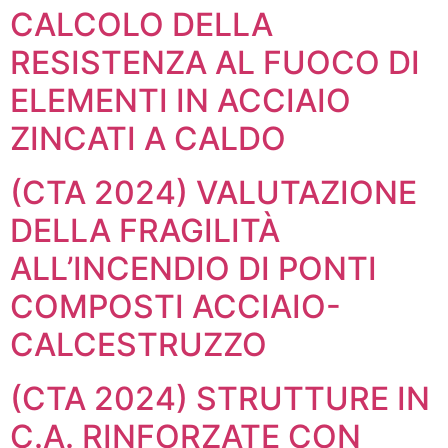
CALCOLO DELLA
RESISTENZA AL FUOCO DI
ELEMENTI IN ACCIAIO
ZINCATI A CALDO
(CTA 2024) VALUTAZIONE
DELLA FRAGILITÀ
ALL’INCENDIO DI PONTI
COMPOSTI ACCIAIO-
CALCESTRUZZO
(CTA 2024) STRUTTURE IN
C.A. RINFORZATE CON