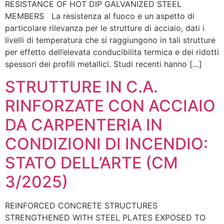
RESISTANCE OF HOT DIP GALVANIZED STEEL
MEMBERS La resistenza al fuoco e un aspetto di
particolare rilevanza per le strutture di acciaio, dati i
livelli di temperatura che si raggiungono in tali strutture
per effetto dell’elevata conducibilita termica e dei ridotti
spessori dei profili metallici. Studi recenti hanno […]
STRUTTURE IN C.A.
RINFORZATE CON ACCIAIO
DA CARPENTERIA IN
CONDIZIONI DI INCENDIO:
STATO DELL’ARTE (CM
3/2025)
REINFORCED CONCRETE STRUCTURES
STRENGTHENED WITH STEEL PLATES EXPOSED TO