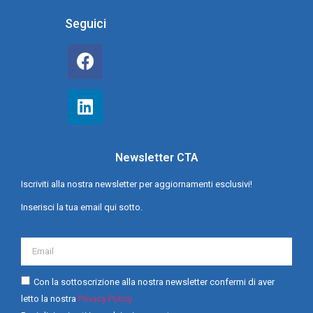
Seguici
Newsletter CTA
Iscriviti alla nostra newsletter per aggiornamenti esclusivi!
Inserisci la tua email qui sotto.
Con la sottoscrizione alla nostra newsletter confermi di aver
letto la nostra
Privacy Policy