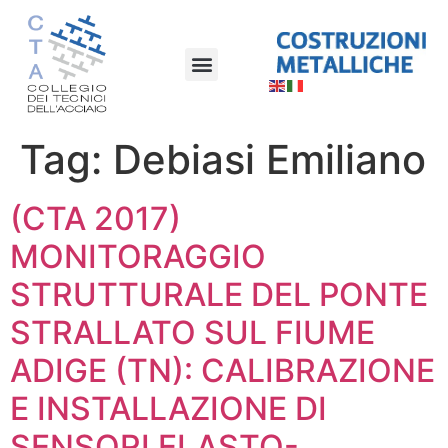
Tag:
Debiasi Emiliano
(CTA 2017)
MONITORAGGIO
STRUTTURALE DEL PONTE
STRALLATO SUL FIUME
ADIGE (TN): CALIBRAZIONE
E INSTALLAZIONE DI
SENSORI ELASTO-