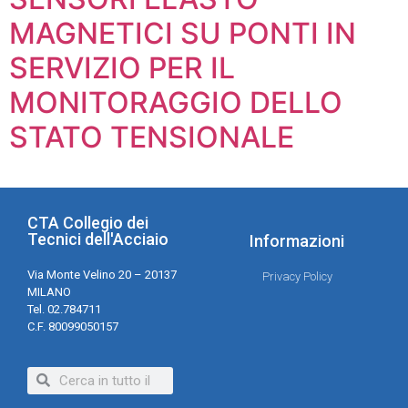
MAGNETICI SU PONTI IN
SERVIZIO PER IL
MONITORAGGIO DELLO
STATO TENSIONALE
CTA Collegio dei
Tecnici dell'Acciaio
Informazioni
Via Monte Velino 20 – 20137
Privacy Policy
MILANO
Tel. 02.784711
C.F. 80099050157