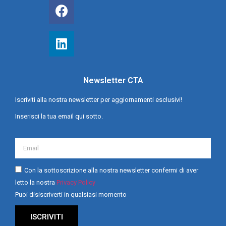
Newsletter CTA
Iscriviti alla nostra newsletter per aggiornamenti esclusivi!
Inserisci la tua email qui sotto.
Con la sottoscrizione alla nostra newsletter confermi di aver
letto la nostra
Privacy Policy
Puoi disiscriverti in qualsiasi momento
ISCRIVITI