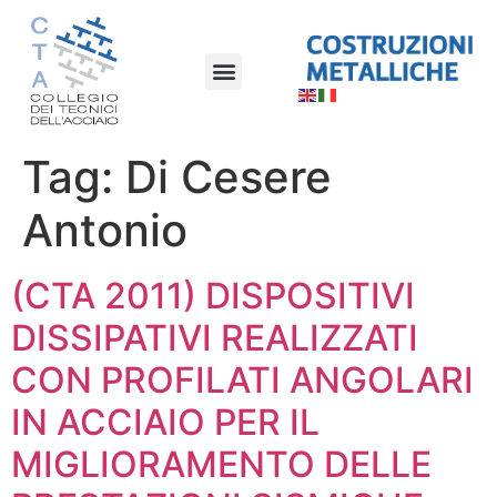
Tag:
Di Cesere
Antonio
(CTA 2011) DISPOSITIVI
DISSIPATIVI REALIZZATI
CON PROFILATI ANGOLARI
IN ACCIAIO PER IL
MIGLIORAMENTO DELLE