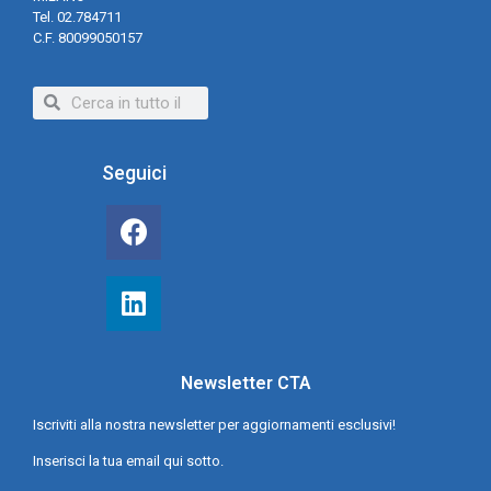
Tel. 02.784711
C.F. 80099050157
Seguici
Newsletter CTA
Iscriviti alla nostra newsletter per aggiornamenti esclusivi!
Inserisci la tua email qui sotto.