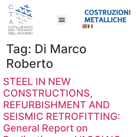
Tag:
Di Marco
Roberto
STEEL IN NEW
CONSTRUCTIONS,
REFURBISHMENT AND
SEISMIC RETROFITTING:
General Report on