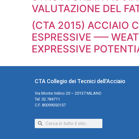
VALUTAZIONE DEL FA
(CTA 2015) ACCIAIO 
ESPRESSIVE —– WEA
EXPRESSIVE POTENTI
CTA Collegio dei Tecnici dell'Acciaio
Via Monte Velino 20 – 20137 MILANO
Tel. 02.784711
C.F. 80099050157