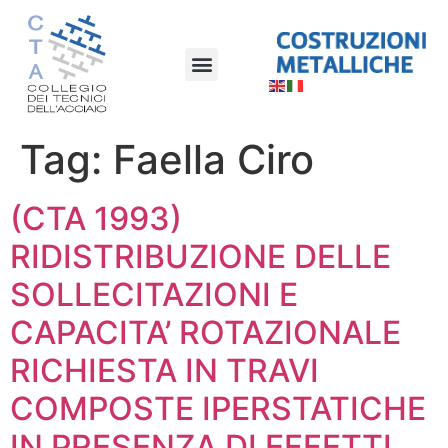
Tag:
Faella Ciro
(CTA 1993)
RIDISTRIBUZIONE DELLE
SOLLECITAZIONI E
CAPACITA’ ROTAZIONALE
RICHIESTA IN TRAVI
COMPOSTE IPERSTATICHE
IN PRESENZA DI EFFETTI