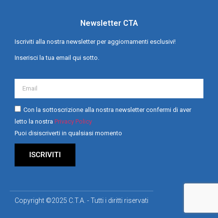
Newsletter CTA
Iscriviti alla nostra newsletter per aggiornamenti esclusivi!
Inserisci la tua email qui sotto.
Con la sottoscrizione alla nostra newsletter confermi di aver
letto la nostra
Privacy Policy
Puoi disiscriverti in qualsiasi momento
ISCRIVITI
Copyright ©2025 C.T.A. - Tutti i diritti riservati