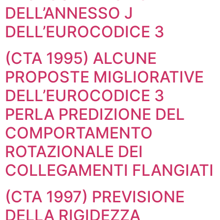
DELL’ANNESSO J
DELL’EUROCODICE 3
(CTA 1995) ALCUNE
PROPOSTE MIGLIORATIVE
DELL’EUROCODICE 3
PERLA PREDIZIONE DEL
COMPORTAMENTO
ROTAZIONALE DEI
COLLEGAMENTI FLANGIATI
(CTA 1997) PREVISIONE
DELLA RIGIDEZZA