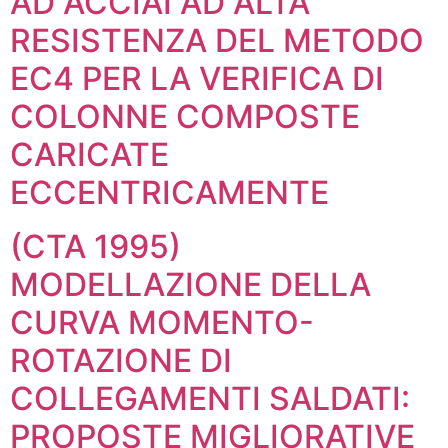
AD ACCIAI AD ALTA
RESISTENZA DEL METODO
EC4 PER LA VERIFICA DI
COLONNE COMPOSTE
CARICATE
ECCENTRICAMENTE
(CTA 1995)
MODELLAZIONE DELLA
CURVA MOMENTO-
ROTAZIONE DI
COLLEGAMENTI SALDATI:
PROPOSTE MIGLIORATIVE