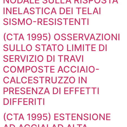
NODALE SULLA RISPOSTA
INELASTICA DEI TELAI
SISMO-RESISTENTI
(CTA 1995) OSSERVAZIONI
SULLO STATO LIMITE DI
SERVIZIO DI TRAVI
COMPOSTE ACCIAIO-
CALCESTRUZZO IN
PRESENZA DI EFFETTI
DIFFERITI
(CTA 1995) ESTENSIONE