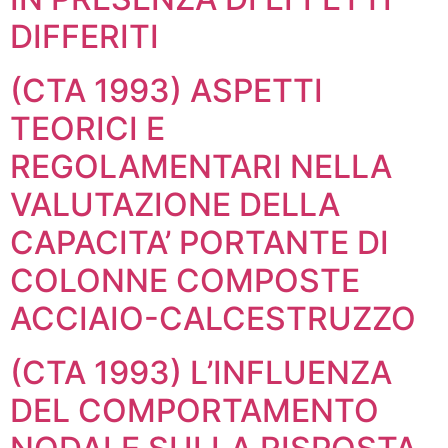
DIFFERITI
(CTA 1993) ASPETTI
TEORICI E
REGOLAMENTARI NELLA
VALUTAZIONE DELLA
CAPACITA’ PORTANTE DI
COLONNE COMPOSTE
ACCIAIO-CALCESTRUZZO
(CTA 1993) L’INFLUENZA
DEL COMPORTAMENTO