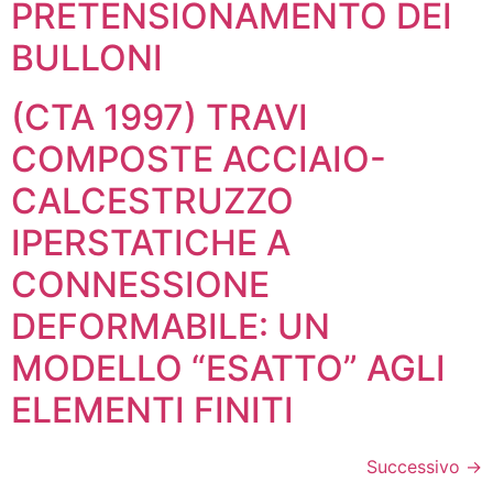
PRETENSIONAMENTO DEI
BULLONI
(CTA 1997) TRAVI
COMPOSTE ACCIAIO-
CALCESTRUZZO
IPERSTATICHE A
CONNESSIONE
DEFORMABILE: UN
MODELLO “ESATTO” AGLI
ELEMENTI FINITI
Successivo
→