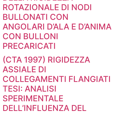
ROTAZIONALE DI NODI
BULLONATI CON
ANGOLARI D’ALA E D’ANIMA
CON BULLONI
PRECARICATI
(CTA 1997) RIGIDEZZA
ASSIALE DI
COLLEGAMENTI FLANGIATI
TESI: ANALISI
SPERIMENTALE
DELL’INFLUENZA DEL