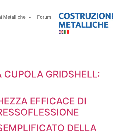
i Metalliche
Forum
A CUPOLA GRIDSHELL:
HEZZA EFFICACE DI
PRESSOFLESSIONE
SEMPLIFICATO DELLA