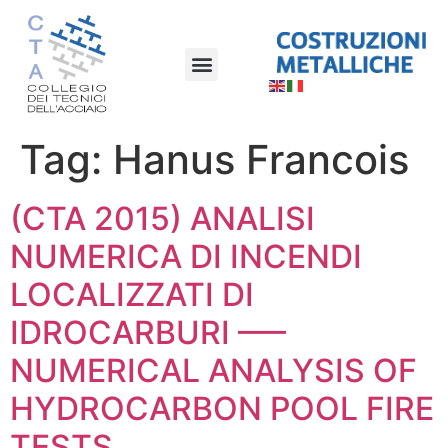
Tag:
Hanus Francois
(CTA 2015) ANALISI
NUMERICA DI INCENDI
LOCALIZZATI DI
IDROCARBURI —–
NUMERICAL ANALYSIS OF
HYDROCARBON POOL FIRE
TESTS