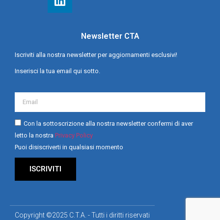
Newsletter CTA
Iscriviti alla nostra newsletter per aggiornamenti esclusivi!
Inserisci la tua email qui sotto.
Con la sottoscrizione alla nostra newsletter confermi di aver
letto la nostra
Privacy Policy
Puoi disiscriverti in qualsiasi momento
ISCRIVITI
Copyright ©2025 C.T.A. - Tutti i diritti riservati