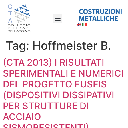
Tag:
Hoffmeister B.
(CTA 2013) I RISULTATI
SPERIMENTALI E NUMERICI
DEL PROGETTO FUSEIS
(DISPOSITIVI DISSIPATIVI
PER STRUTTURE DI
ACCIAIO
SISMORESISTENTI)