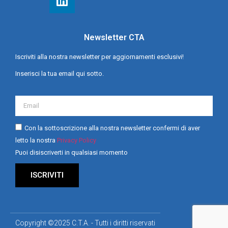
Newsletter CTA
Iscriviti alla nostra newsletter per aggiornamenti esclusivi!
Inserisci la tua email qui sotto.
Con la sottoscrizione alla nostra newsletter confermi di aver
letto la nostra
Privacy Policy
Puoi disiscriverti in qualsiasi momento
ISCRIVITI
Copyright ©2025 C.T.A. - Tutti i diritti riservati