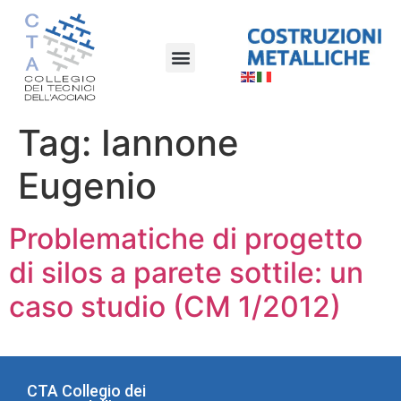
Tag:
Iannone
Eugenio
Problematiche di progetto
di silos a parete sottile: un
caso studio (CM 1/2012)
CTA Collegio dei