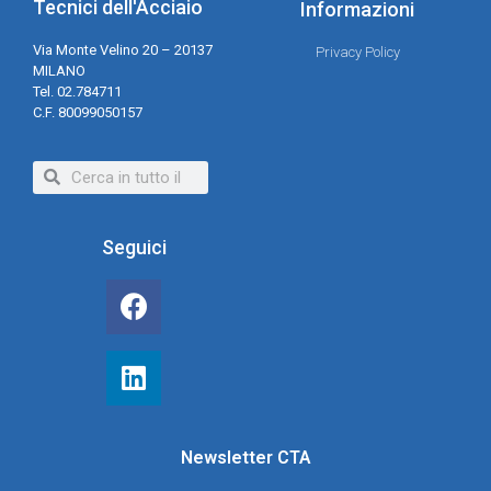
Tecnici dell'Acciaio
Informazioni
Via Monte Velino 20 – 20137
Privacy Policy
MILANO
Tel. 02.784711
C.F. 80099050157
Seguici
Newsletter CTA