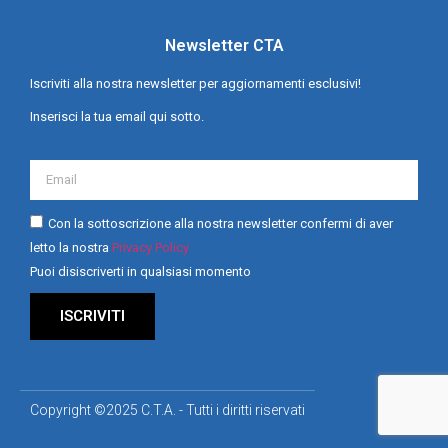
Newsletter CTA
Iscriviti alla nostra newsletter per aggiornamenti esclusivi!
Inserisci la tua email qui sotto.
Con la sottoscrizione alla nostra newsletter confermi di aver
letto la nostra
Privacy Policy
Puoi disiscriverti in qualsiasi momento
ISCRIVITI
Copyright ©2025 C.T.A. - Tutti i diritti riservati