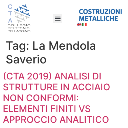
Tag:
La Mendola
Saverio
(CTA 2019) ANALISI DI
STRUTTURE IN ACCIAIO
NON CONFORMI:
ELEMENTI FINITI VS
APPROCCIO ANALITICO