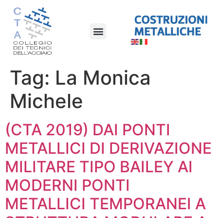
Tag:
La Monica
Michele
(CTA 2019) DAI PONTI
METALLICI DI DERIVAZIONE
MILITARE TIPO BAILEY AI
MODERNI PONTI
METALLICI TEMPORANEI A