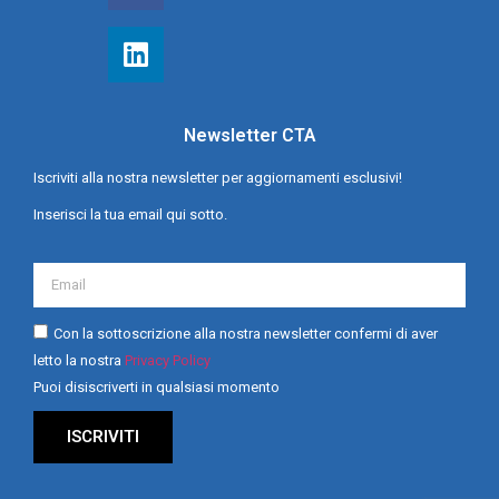
Newsletter CTA
Iscriviti alla nostra newsletter per aggiornamenti esclusivi!
Inserisci la tua email qui sotto.
Con la sottoscrizione alla nostra newsletter confermi di aver
letto la nostra
Privacy Policy
Puoi disiscriverti in qualsiasi momento
ISCRIVITI