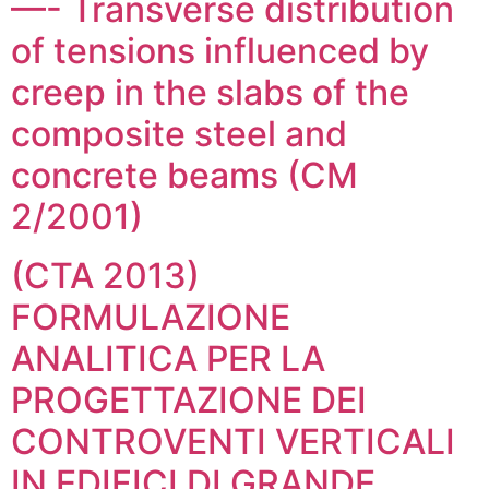
—- Transverse distribution
of tensions influenced by
creep in the slabs of the
composite steel and
concrete beams (CM
2/2001)
(CTA 2013)
FORMULAZIONE
ANALITICA PER LA
PROGETTAZIONE DEI
CONTROVENTI VERTICALI
IN EDIFICI DI GRANDE