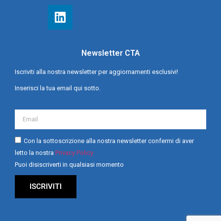
Newsletter CTA
Iscriviti alla nostra newsletter per aggiornamenti esclusivi!
Inserisci la tua email qui sotto.
Con la sottoscrizione alla nostra newsletter confermi di aver
letto la nostra
Privacy Policy
Puoi disiscriverti in qualsiasi momento
ISCRIVITI