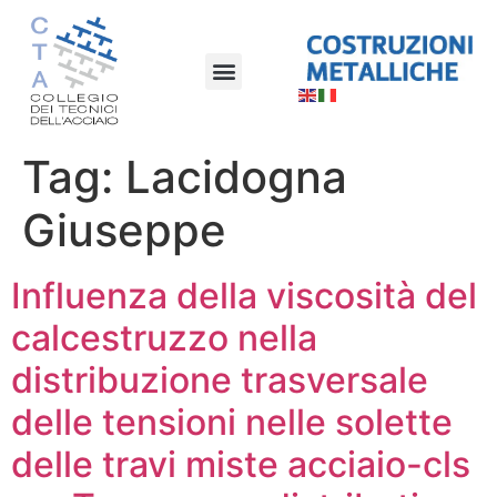
Tag:
Lacidogna
Giuseppe
Influenza della viscosità del
calcestruzzo nella
distribuzione trasversale
delle tensioni nelle solette
delle travi miste acciaio-cls