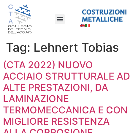
Tag:
Lehnert Tobias
(CTA 2022) NUOVO
ACCIAIO STRUTTURALE AD
ALTE PRESTAZIONI, DA
LAMINAZIONE
TERMOMECCANICA E CON
MIGLIORE RESISTENZA
ALLA CORROSIONE