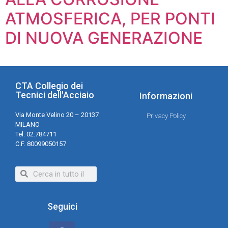
ATMOSFERICA, PER PONTI
DI NUOVA GENERAZIONE
CTA Collegio dei
Tecnici dell'Acciaio
Informazioni
Via Monte Velino 20 – 20137
Privacy Policy
MILANO
Tel. 02.784711
C.F. 80099050157
Seguici