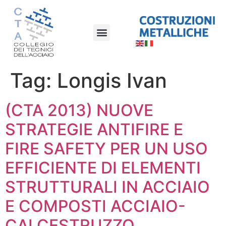
Tag:
Longis Ivan
(CTA 2013) NUOVE
STRATEGIE ANTIFIRE E
FIRE SAFETY PER UN USO
EFFICIENTE DI ELEMENTI
STRUTTURALI IN ACCIAIO
E COMPOSTI ACCIAIO-
CALCESTRUZZO