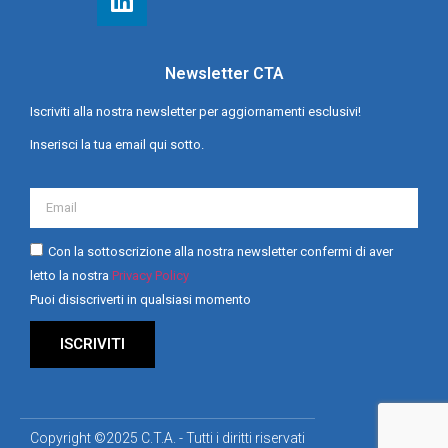
Newsletter CTA
Iscriviti alla nostra newsletter per aggiornamenti esclusivi!
Inserisci la tua email qui sotto.
Con la sottoscrizione alla nostra newsletter confermi di aver
letto la nostra
Privacy Policy
Puoi disiscriverti in qualsiasi momento
ISCRIVITI
Copyright ©2025 C.T.A. - Tutti i diritti riservati