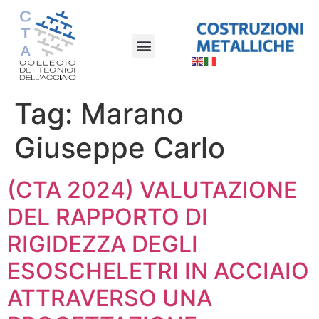
Tag:
Marano
Giuseppe Carlo
(CTA 2024) VALUTAZIONE
DEL RAPPORTO DI
RIGIDEZZA DEGLI
ESOSCHELETRI IN ACCIAIO
ATTRAVERSO UNA