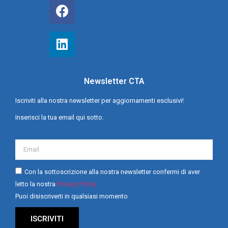
Newsletter CTA
Iscriviti alla nostra newsletter per aggiornamenti esclusivi!
Inserisci la tua email qui sotto.
Con la sottoscrizione alla nostra newsletter confermi di aver
letto la nostra
Privacy Policy
Puoi disiscriverti in qualsiasi momento
ISCRIVITI