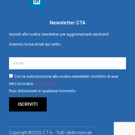
Newsletter CTA
Iscriviti alla nostra newsletter per aggiornamenti esclusivi!
Inserisci la tua email qui sotto.
Con la sottoscrizione alla nostra newsletter confermi di aver
letto la nostra
Privacy Policy
Puoi disiscriverti in qualsiasi momento
ISCRIVITI
Copyright ©2025 C.T.A. - Tutti i diritti riservati