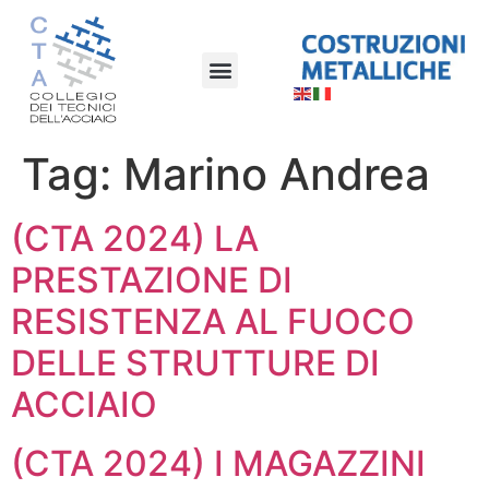
Tag:
Marino Andrea
(CTA 2024) LA
PRESTAZIONE DI
RESISTENZA AL FUOCO
DELLE STRUTTURE DI
ACCIAIO
(CTA 2024) I MAGAZZINI