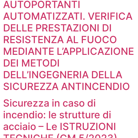
AUTOPORTANTI
AUTOMATIZZATI. VERIFICA
DELLE PRESTAZIONI DI
RESISTENZA AL FUOCO
MEDIANTE L’APPLICAZIONE
DEI METODI
DELL’INGEGNERIA DELLA
SICUREZZA ANTINCENDIO
Sicurezza in caso di
incendio: le strutture di
acciaio – Le ISTRUZIONI