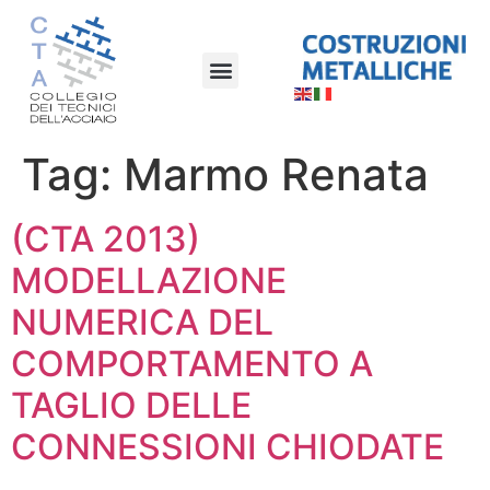
Tag:
Marmo Renata
(CTA 2013)
MODELLAZIONE
NUMERICA DEL
COMPORTAMENTO A
TAGLIO DELLE
CONNESSIONI CHIODATE