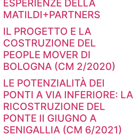
ESPERIENZE DELLA
MATILDI+PARTNERS
IL PROGETTO E LA
COSTRUZIONE DEL
PEOPLE MOVER DI
BOLOGNA (CM 2/2020)
LE POTENZIALITÀ DEI
PONTI A VIA INFERIORE: LA
RICOSTRUZIONE DEL
PONTE II GIUGNO A
SENIGALLIA (CM 6/2021)