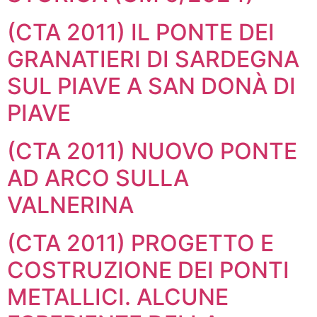
(CTA 2011) IL PONTE DEI
GRANATIERI DI SARDEGNA
SUL PIAVE A SAN DONÀ DI
PIAVE
(CTA 2011) NUOVO PONTE
AD ARCO SULLA
VALNERINA
(CTA 2011) PROGETTO E
COSTRUZIONE DEI PONTI
METALLICI. ALCUNE