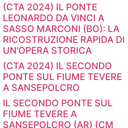
(CTA 2024) IL PONTE
LEONARDO DA VINCI A
SASSO MARCONI (BO): LA
RICOSTRUZIONE RAPIDA DI
UN’OPERA STORICA
(CTA 2024) IL SECONDO
PONTE SUL FIUME TEVERE
A SANSEPOLCRO
IL SECONDO PONTE SUL
FIUME TEVERE A
SANSEPOLCRO (AR) (CM