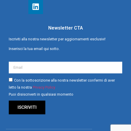
Newsletter CTA
Iscriviti alla nostra newsletter per aggiornamenti esclusivi!
Inserisci la tua email qui sotto.
Con la sottoscrizione alla nostra newsletter confermi di aver
letto la nostra
Privacy Policy
Puoi disiscriverti in qualsiasi momento
ISCRIVITI