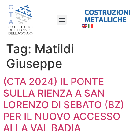
Tag:
Matildi
Giuseppe
(CTA 2024) IL PONTE
SULLA RIENZA A SAN
LORENZO DI SEBATO (BZ)
PER IL NUOVO ACCESSO
ALLA VAL BADIA