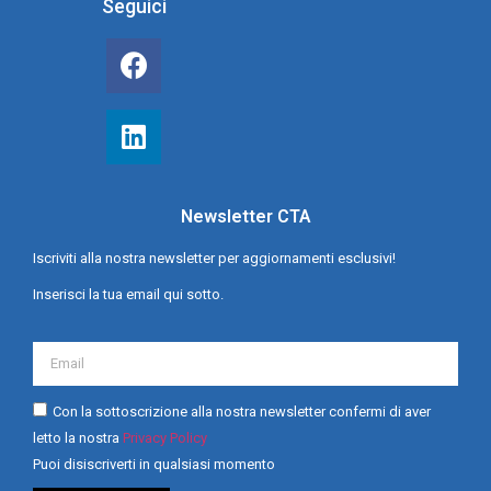
Seguici
Newsletter CTA
Iscriviti alla nostra newsletter per aggiornamenti esclusivi!
Inserisci la tua email qui sotto.
Con la sottoscrizione alla nostra newsletter confermi di aver
letto la nostra
Privacy Policy
Puoi disiscriverti in qualsiasi momento