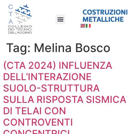
Tag:
Melina Bosco
(CTA 2024) INFLUENZA
DELL’INTERAZIONE
SUOLO-STRUTTURA
SULLA RISPOSTA SISMICA
DI TELAI CON
CONTROVENTI
CONCENTRICI