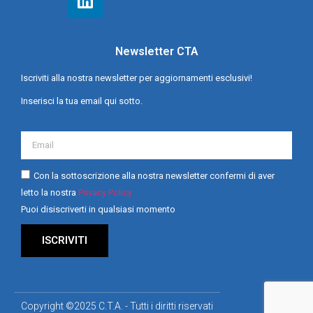
Newsletter CTA
Iscriviti alla nostra newsletter per aggiornamenti esclusivi!
Inserisci la tua email qui sotto.
Con la sottoscrizione alla nostra newsletter confermi di aver
letto la nostra
Privacy Policy
Puoi disiscriverti in qualsiasi momento
ISCRIVITI
Copyright ©2025 C.T.A. - Tutti i diritti riservati