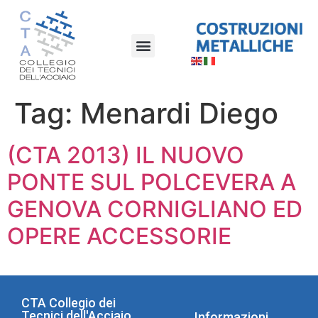
Tag:
Menardi Diego
(CTA 2013) IL NUOVO
PONTE SUL POLCEVERA A
GENOVA CORNIGLIANO ED
OPERE ACCESSORIE
CTA Collegio dei
Tecnici dell'Acciaio
Informazioni